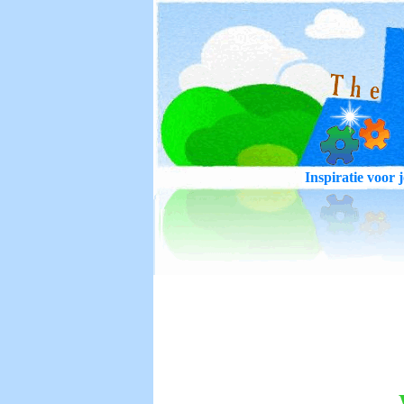
Inspiratie voo